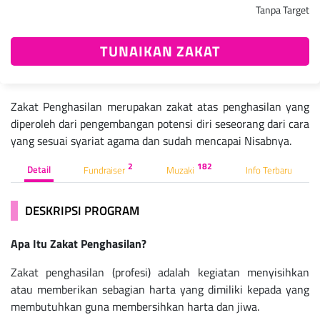
Tanpa Target
TUNAIKAN ZAKAT
Zakat Penghasilan merupakan zakat atas penghasilan yang
diperoleh dari pengembangan potensi diri seseorang dari cara
yang sesuai syariat agama dan sudah mencapai Nisabnya.
2
182
Detail
Fundraiser
Muzaki
Info Terbaru
DESKRIPSI PROGRAM
Apa Itu Zakat Penghasilan?
Zakat penghasilan (profesi) adalah kegiatan menyisihkan
atau memberikan sebagian harta yang dimiliki kepada yang
membutuhkan guna membersihkan harta dan jiwa.