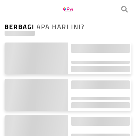
BERBAGI
APA HARI INI?