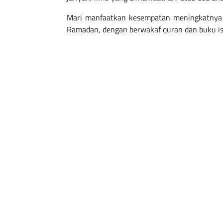
Mari manfaatkan kesempatan meningkatnya 
Ramadan, dengan berwakaf quran dan buku is