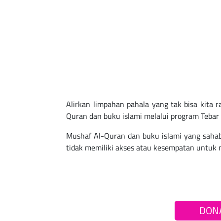
Alirkan limpahan pahala yang tak bisa kita r
Quran dan buku islami melalui program Tebar
Mushaf Al-Quran dan buku islami yang saha
tidak memiliki akses atau kesempatan untuk 
DON