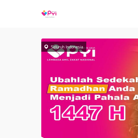
Seluruh Indonesia