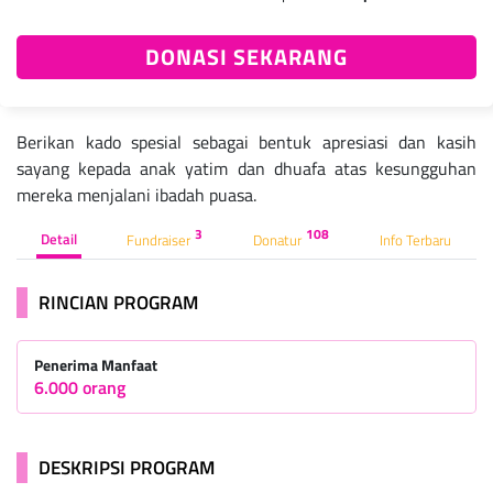
DONASI SEKARANG
Berikan kado spesial sebagai bentuk apresiasi dan kasih
sayang kepada anak yatim dan dhuafa atas kesungguhan
mereka menjalani ibadah puasa.
3
108
Detail
Fundraiser
Donatur
Info Terbaru
RINCIAN PROGRAM
Penerima Manfaat
6.000 orang
DESKRIPSI PROGRAM